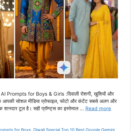
 Prompts for Boys & Girls :दिवाली रोशनी, खुशियों और
 कि आपकी सोशल मीडिया प्रोफाइल, फोटो और कंटेंट सबसे अलग और
ानदार टूल है। सही प्रॉम्प्ट्स का इस्तेमाल …
Read more
Prompts for Boys
,
Diwali Special Top 10 Best Google Gemini