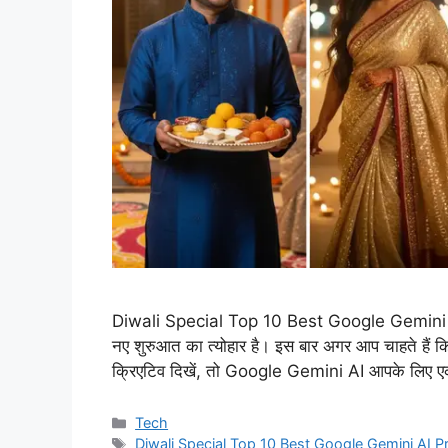
Diwali Special Top 10 Best Google Gemini AI
नए शुरुआत का त्योहार है। इस बार अगर आप चाहते हैं
क्रिएटिव दिखें, तो Google Gemini AI आपके लिए एक श
Categories
Tech
Tags
Diwali Special Top 10 Best Google Gemini AI 