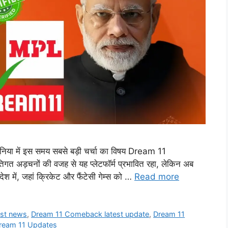
िया में इस समय सबसे बड़ी चर्चा का विषय Dream 11
 अड़चनों की वजह से यह प्लेटफॉर्म प्रभावित रहा, लेकिन अब
श में, जहां क्रिकेट और फैंटेसी गेम्स को …
Read more
est news
,
Dream 11 Comeback latest update
,
Dream 11
ream 11 Updates