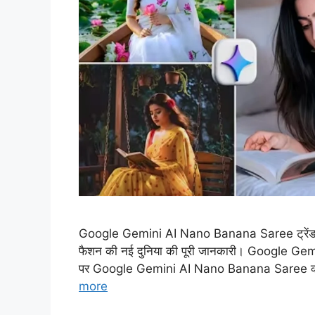
Google Gemini AI Nano Banana Saree ट्रेंड त
फैशन की नई दुनिया की पूरी जानकारी। Google G
पर Google Gemini AI Nano Banana Saree का ट्र
more