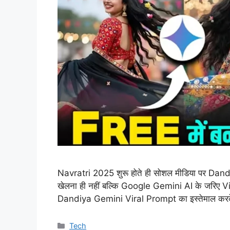
Navratri 2025 शुरू होते ही सोशल मीडिया पर Dandi
खेलना ही नहीं बल्कि Google Gemini AI के जरिए Vira
Dandiya Gemini Viral Prompt का इस्तेमाल करके
Categories
Tech