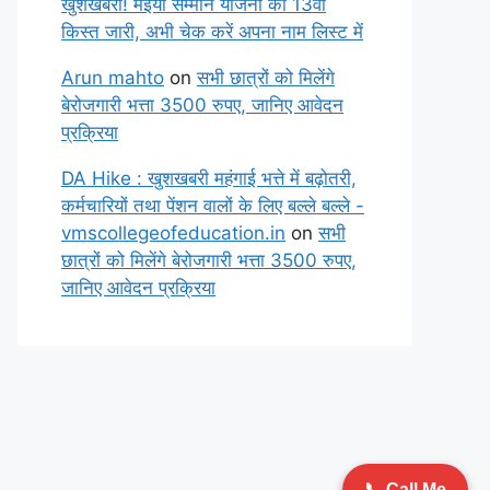
खुशखबरी! मईया सम्मान योजना की 13वीं
किस्त जारी, अभी चेक करें अपना नाम लिस्ट में
Arun mahto
on
सभी छात्रों को मिलेंगे
बेरोजगारी भत्ता 3500 रुपए, जानिए आवेदन
प्रक्रिया
DA Hike : खुशखबरी महंगाई भत्ते में बढ़ोतरी,
कर्मचारियों तथा पेंशन वालों के लिए बल्ले बल्ले -
vmscollegeofeducation.in
on
सभी
छात्रों को मिलेंगे बेरोजगारी भत्ता 3500 रुपए,
जानिए आवेदन प्रक्रिया
📞 Call Me