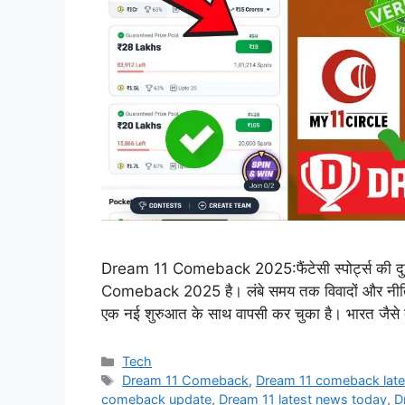
Dream 11 Comeback 2025:फैंटेसी स्पोर्ट्स की दुन
Comeback 2025 है। लंबे समय तक विवादों और नीतिगत
एक नई शुरुआत के साथ वापसी कर चुका है। भारत जैसे दे
Categories
Tech
Tags
Dream 11 Comeback
,
Dream 11 comeback lat
comeback update
,
Dream 11 latest news today
,
D