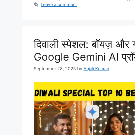
Leave a comment
दिवाली स्पेशल: बॉयज़ और गर
Google Gemini AI प्रॉम्
September 28, 2025
by
Anjali Kumari