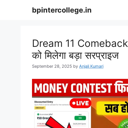
Skip
bpintercollege.in
to
content
Dream 11 Comeback 202
को मिलेगा बड़ा सरप्राइज
September 28, 2025
by
Anjali Kumari