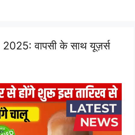
5: वापसी के साथ यूज़र्स