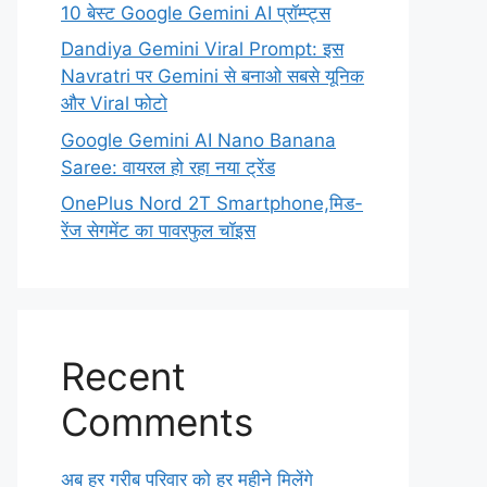
10 बेस्ट Google Gemini AI प्रॉम्प्ट्स
Dandiya Gemini Viral Prompt: इस
Navratri पर Gemini से बनाओ सबसे यूनिक
और Viral फोटो
Google Gemini AI Nano Banana
Saree: वायरल हो रहा नया ट्रेंड
OnePlus Nord 2T Smartphone,मिड-
रेंज सेगमेंट का पावरफुल चॉइस
Recent
Comments
अब हर गरीब परिवार को हर महीने मिलेंगे