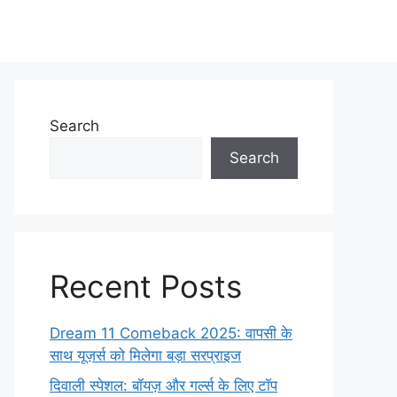
Search
Search
Recent Posts
Dream 11 Comeback 2025: वापसी के
साथ यूज़र्स को मिलेगा बड़ा सरप्राइज
दिवाली स्पेशल: बॉयज़ और गर्ल्स के लिए टॉप