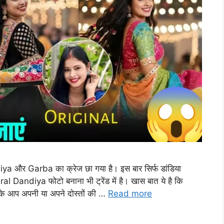
ya और Garba का क्रेज छा गया है। इस बार सिर्फ डांडिया
l Dandiya फोटो बनाना भी ट्रेंड में है। खास बात ये है कि
 आप अपनी या अपने दोस्तों की …
Read more