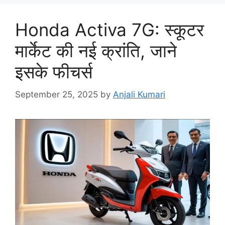
Honda Activa 7G: स्कूटर
मार्केट की नई क्रांति, जाने
इसके फीचर्स
September 25, 2025
by
Anjali Kumari