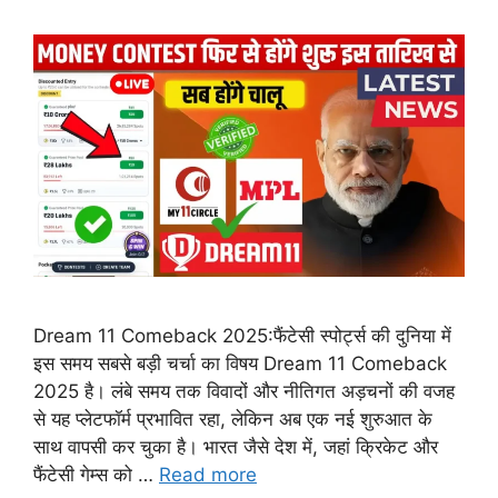
Dream 11 Comeback 2025:फैंटेसी स्पोर्ट्स की दुनिया में
इस समय सबसे बड़ी चर्चा का विषय Dream 11 Comeback
2025 है। लंबे समय तक विवादों और नीतिगत अड़चनों की वजह
से यह प्लेटफॉर्म प्रभावित रहा, लेकिन अब एक नई शुरुआत के
साथ वापसी कर चुका है। भारत जैसे देश में, जहां क्रिकेट और
फैंटेसी गेम्स को …
Read more