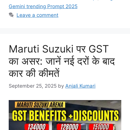
Gemini trending Prompt 2025
Leave a comment
Maruti Suzuki पर GST
का असर: जानें नई दरों के बाद
कार की कीमतें
September 25, 2025
by
Anjali Kumari