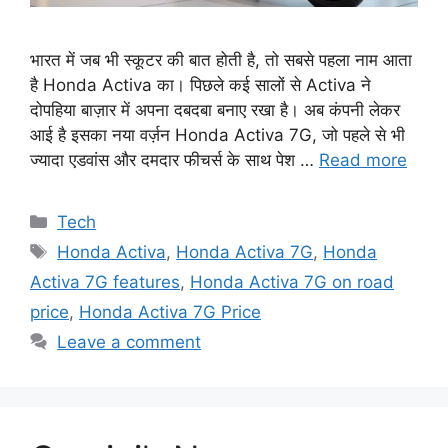
भारत में जब भी स्कूटर की बात होती है, तो सबसे पहला नाम आता
है Honda Activa का। पिछले कई सालों से Activa ने
दोपहिया बाज़ार में अपना दबदबा बनाए रखा है। अब कंपनी लेकर
आई है इसका नया वर्ज़न Honda Activa 7G, जो पहले से भी
ज्यादा एडवांस और दमदार फीचर्स के साथ पेश …
Read more
Categories
Tech
Tags
Honda Activa
,
Honda Activa 7G
,
Honda
Activa 7G features
,
Honda Activa 7G on road
price
,
Honda Activa 7G Price
Leave a comment