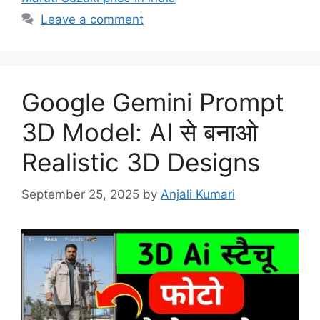
Leave a comment
Google Gemini Prompt
3D Model: AI से बनाओ
Realistic 3D Designs
September 25, 2025
by
Anjali Kumari