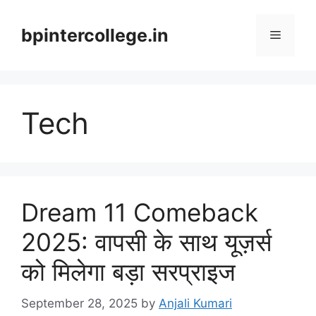
Skip
to
bpintercollege.in
Menu
content
Tech
Dream 11 Comeback
2025: वापसी के साथ यूज़र्स
को मिलेगा बड़ा सरप्राइज
September 28, 2025
by
Anjali Kumari