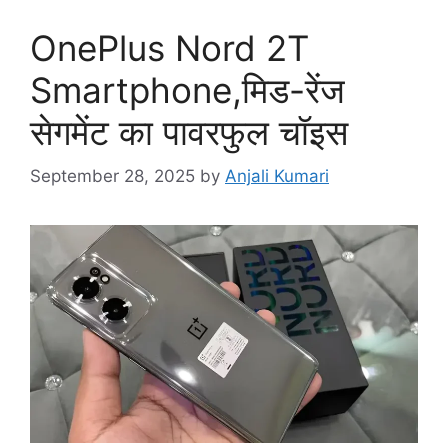
OnePlus Nord 2T
Smartphone,मिड-रेंज
सेगमेंट का पावरफुल चॉइस
September 28, 2025
by
Anjali Kumari