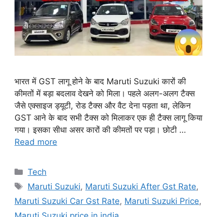
भारत में GST लागू होने के बाद Maruti Suzuki कारों की
कीमतों में बड़ा बदलाव देखने को मिला। पहले अलग-अलग टैक्स
जैसे एक्साइज ड्यूटी, रोड टैक्स और वैट देना पड़ता था, लेकिन
GST आने के बाद सभी टैक्स को मिलाकर एक ही टैक्स लागू किया
गया। इसका सीधा असर कारों की कीमतों पर पड़ा। छोटी …
Read more
Categories
Tech
Tags
Maruti Suzuki
,
Maruti Suzuki After Gst Rate
,
Maruti Suzuki Car Gst Rate
,
Maruti Suzuki Price
,
Maruti Suzuki price in india