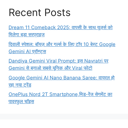
Recent Posts
Dream 11 Comeback 2025: वापसी के साथ यूज़र्स को
मिलेगा बड़ा सरप्राइज
दिवाली स्पेशल: बॉयज़ और गर्ल्स के लिए टॉप 10 बेस्ट Google
Gemini AI प्रॉम्प्ट्स
Dandiya Gemini Viral Prompt: इस Navratri पर
Gemini से बनाओ सबसे यूनिक और Viral फोटो
Google Gemini AI Nano Banana Saree: वायरल हो
रहा नया ट्रेंड
OnePlus Nord 2T Smartphone,मिड-रेंज सेगमेंट का
पावरफुल चॉइस