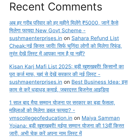
Recent Comments
अब हर गरीब परिवार को हर महीने मिलेंगे ₹5000, जानें कैसे
मिलेगा फायदा New Govt Scheme -
sushmaenterprises.in
on
Sahara Refund List
Cheak:नई किस्त जारी! सिर्फ चुनिंदा लोगों को मिलेगा रिफंड,
तुरंत देखें लिस्ट में आपका नाम है या नहीं?
Kisan Karj Mafi List 2025: बड़ी खुशखबरी! किसानों का
पूरा कर्ज माफ, यहां से देखें सरकार की नई लिस्ट -
sushmaenterprises.in
on
Best Business Idea: इस
काम से करें धड़ाधड़ कमाई, जबरदस्त बिजनेस आइडिया
1 साल बाद मैया सम्मान योजना पर सरकार का बड़ा फैसला,
महिलाओं को मिलेगा डबल फायदा? -
vmscollegeofeducation.in
on
Maiya Samman
Yojana: बड़ी खुशखबरी! मईया सम्मान योजना की 13वीं किस्त
जारी, अभी चेक करें अपना नाम लिस्ट में