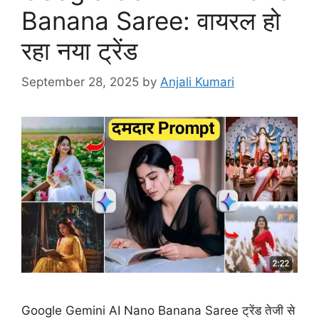
Banana Saree: वायरल हो
रहा नया ट्रेंड
September 28, 2025
by
Anjali Kumari
Google Gemini AI Nano Banana Saree ट्रेंड तेजी से