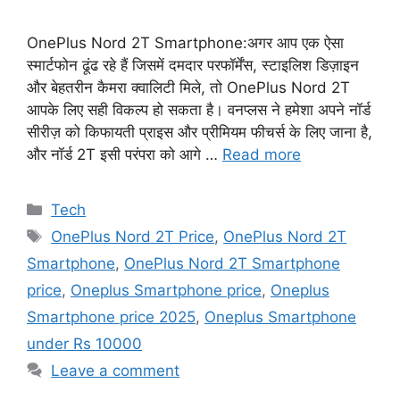
OnePlus Nord 2T Smartphone:अगर आप एक ऐसा
स्मार्टफोन ढूंढ रहे हैं जिसमें दमदार परफॉर्मेंस, स्टाइलिश डिज़ाइन
और बेहतरीन कैमरा क्वालिटी मिले, तो OnePlus Nord 2T
आपके लिए सही विकल्प हो सकता है। वनप्लस ने हमेशा अपने नॉर्ड
सीरीज़ को किफायती प्राइस और प्रीमियम फीचर्स के लिए जाना है,
और नॉर्ड 2T इसी परंपरा को आगे …
Read more
Categories
Tech
Tags
OnePlus Nord 2T Price
,
OnePlus Nord 2T
Smartphone
,
OnePlus Nord 2T Smartphone
price
,
Oneplus Smartphone price
,
Oneplus
Smartphone price 2025
,
Oneplus Smartphone
under Rs 10000
Leave a comment