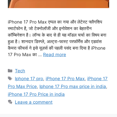
iPhone 17 Pro Max एप्पल का नया और लेटेस्ट फ्लैगशिप
स्मार्टफोन है, जो टेक्नोलॉजी और इनोवेशन का बेहतरीन
कॉम्बिनेशन है। लॉन्च के बाद से ही यह मॉडल चर्चा का विषय बना
हुआ है। शानदार डिस्प्ले, अल्ट्रा-फास्ट परफॉर्मेंस और एडवांस
कैमरा फीचर्स ने इसे यूज़र्स की पहली पसंद बना दिया है iPhone
17 Pro Max का …
Read more
Categories
Tech
Tags
Iphone 17 pro
,
iPhone 17 Pro Max
,
iPhone 17
Pro Max Price
,
Iphone 17 Pro max price in india
,
iPhone 17 Pro Price in india
Leave a comment