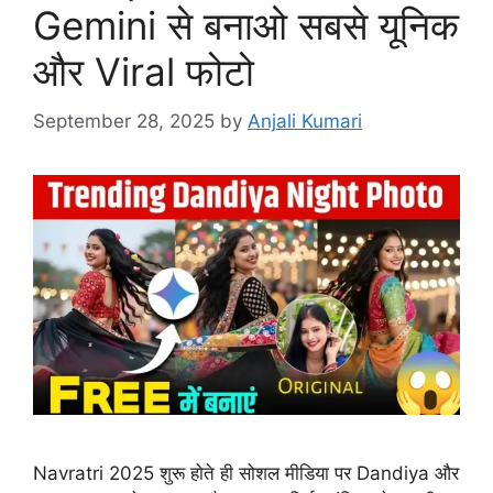
Gemini से बनाओ सबसे यूनिक
और Viral फोटो
September 28, 2025
by
Anjali Kumari
Navratri 2025 शुरू होते ही सोशल मीडिया पर Dandiya और