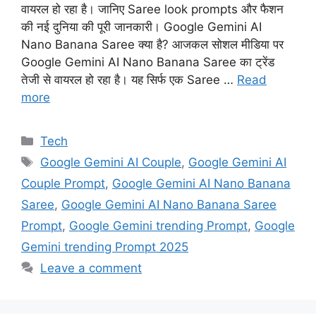
वायरल हो रहा है। जानिए Saree look prompts और फैशन
की नई दुनिया की पूरी जानकारी। Google Gemini AI
Nano Banana Saree क्या है? आजकल सोशल मीडिया पर
Google Gemini AI Nano Banana Saree का ट्रेंड
तेजी से वायरल हो रहा है। यह सिर्फ एक Saree …
Read
more
Categories
Tech
Tags
Google Gemini AI Couple
,
Google Gemini AI
Couple Prompt
,
Google Gemini AI Nano Banana
Saree
,
Google Gemini AI Nano Banana Saree
Prompt
,
Google Gemini trending Prompt
,
Google
Gemini trending Prompt 2025
Leave a comment