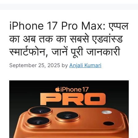
iPhone 17 Pro Max: एप्पल
का अब तक का सबसे एडवांस्ड
स्मार्टफोन, जानें पूरी जानकारी
September 25, 2025
by
Anjali Kumari