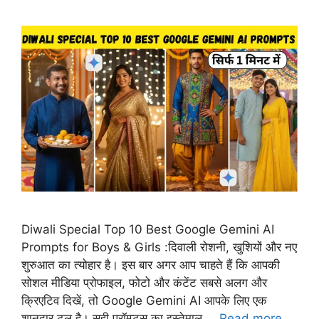
Diwali Special Top 10 Best Google Gemini AI
Prompts for Boys & Girls :दिवाली रोशनी, खुशियों और नए
शुरुआत का त्योहार है। इस बार अगर आप चाहते हैं कि आपकी
सोशल मीडिया प्रोफाइल, फोटो और कंटेंट सबसे अलग और
क्रिएटिव दिखें, तो Google Gemini AI आपके लिए एक
शानदार टूल है। सही प्रॉम्प्ट्स का इस्तेमाल …
Read more