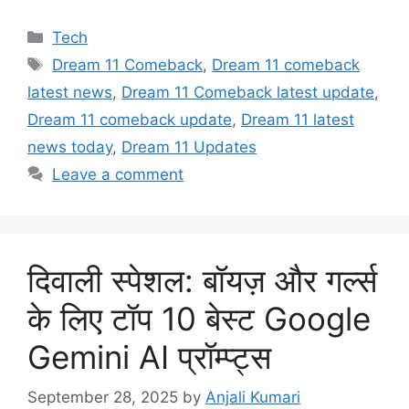
Categories
Tech
Tags
Dream 11 Comeback
,
Dream 11 comeback
latest news
,
Dream 11 Comeback latest update
,
Dream 11 comeback update
,
Dream 11 latest
news today
,
Dream 11 Updates
Leave a comment
दिवाली स्पेशल: बॉयज़ और गर्ल्स
के लिए टॉप 10 बेस्ट Google
Gemini AI प्रॉम्प्ट्स
September 28, 2025
by
Anjali Kumari