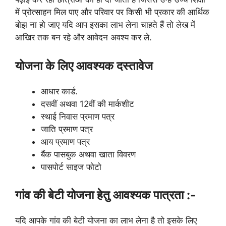
में प्रोत्साहन मिल पाए और परिवार पर किसी भी प्रकार की आर्थिक
बोझ ना हो जाए यदि आप इसका लाभ लेना चाहते हैं तो लेख में
आखिर तक बन रहे और आवेदन अवश्य कर ले.
योजना के लिए आवश्यक दस्तावेज
आधार कार्ड.
दसवीं अथवा 12वीं की मार्कशीट
स्थाई निवास प्रमाण पत्र
जाति प्रमाण पत्र
आय प्रमाण पत्र
बैंक पासबुक अथवा खाता विवरण
पासपोर्ट साइज फोटो
गांव की बेटी योजना हेतु आवश्यक पात्रता :-
यदि आपके गांव की बेटी योजना का लाभ लेना है तो इसके लिए