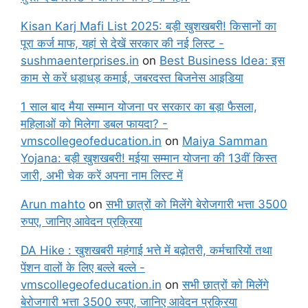
Kisan Karj Mafi List 2025: बड़ी खुशखबरी! किसानों का
पूरा कर्ज माफ, यहां से देखें सरकार की नई लिस्ट -
sushmaenterprises.in
on
Best Business Idea: इस
काम से करें धड़ाधड़ कमाई, जबरदस्त बिजनेस आइडिया
1 साल बाद मैया सम्मान योजना पर सरकार का बड़ा फैसला,
महिलाओं को मिलेगा डबल फायदा? -
vmscollegeofeducation.in
on
Maiya Samman
Yojana: बड़ी खुशखबरी! मईया सम्मान योजना की 13वीं किस्त
जारी, अभी चेक करें अपना नाम लिस्ट में
Arun mahto
on
सभी छात्रों को मिलेंगे बेरोजगारी भत्ता 3500
रुपए, जानिए आवेदन प्रक्रिया
DA Hike : खुशखबरी महंगाई भत्ते में बढ़ोतरी, कर्मचारियों तथा
पेंशन वालों के लिए बल्ले बल्ले -
vmscollegeofeducation.in
on
सभी छात्रों को मिलेंगे
बेरोजगारी भत्ता 3500 रुपए, जानिए आवेदन प्रक्रिया