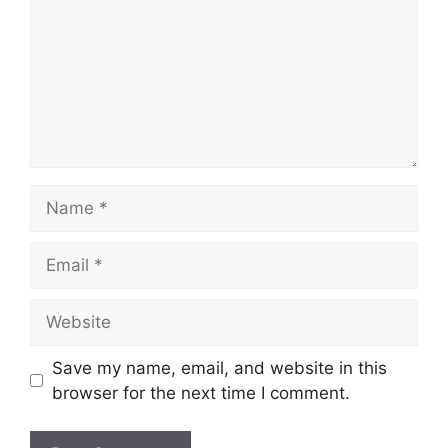
Name
Email
Website
Save my name, email, and website in this
browser for the next time I comment.