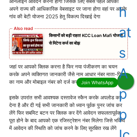
ऑनलाइन आवेदन करना होगा जिसके लिए सबसे पहले आपको
अपने राज्य की आधिकारिक वेबसाइट पर जाना होगा वहां पर आपके
गांव की बेटी योजना 2025 हेतु विकल्प दिखाई देगा
किसानों को बड़ी राहत! KCC Loan Mafi योजना
से मिटेगा कर्ज का बोझ
जहां पर आपको क्लिक करना है फिर नया पंजीकरण का चयन
करके अपने व्यक्तिगत जानकारी जैसे नाम आधार नंबर माता-पिता
का नाम और मोबाइल नंबर को दर्ज कर देना है
इसके उपरांत सभी आवश्यक दस्तावेज स्कैन करके अपलोड कर
देना है और दी गई सभी जानकारी को ध्यान पूर्वक पुनर जांच कर
लेंगे फिर सबमिट बटन पर क्लिक कर देंगे आवेदन सफलतापूर्वक
पूरा होने के बाद आपको एक रजिस्ट्रेशन नंबर मिलेगा जिसे भविष्य
में आवेदन की स्थिति को जांच करने के लिए सुरक्षित रख लेंगे