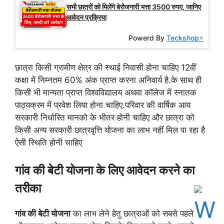
सभी छात्रों को मिलेंगे बेरोजगारी भत्ता 3500 रुपए, जानिए
आवेदन प्रक्रिया
Powerd By
Teckshop⚡
छात्रा किसी ग्रामीण क्षेत्र की स्थाई निवासी होना चाहिए 12वीं
कक्षा में निम्नतम 60% अंक प्राप्त करना अनिवार्य है.के साथ ही
किसी भी मान्यता प्राप्त विश्वविद्यालय अथवा कॉलेज में स्नातक
पाठ्यक्रम में प्रवेश लिया होना चाहिए.परिवार की वार्षिक आय
सरकारी निर्धारित मानको के भीतर होनी चाहिए और छात्रा को
किसी अन्य सरकारी छात्रवृत्ति योजना का लाभ नहीं मिल पा रहा है
ऐसी स्थिति होनी चाहिए
गांव की बेटी योजना के लिए आवेदन करने का
तरीका
गांव की बेटी योजना
का लाभ लेने हेतु छात्राओं को सबसे पहले