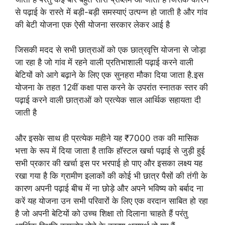
से पढ़ाई के रास्ते में बड़ी-बड़ी समस्याएं उत्पन्न हो जाती है और गांव
की बेटी योजना एक ऐसी योजना सरकार लेकर आई है
जिसकी मदद से सभी छात्राओं को एक छात्रवृत्ति योजना से जोड़ा
जा रहा है जो गांव में रहने वाली प्रतिभाशाली पढ़ाई करने वाली
बेटियों को आगे बढ़ाने के लिए एक सुनहरा मौका दिया जाता है.इस
योजना के तहत 12वीं कक्षा पास करने के उपरांत स्नातक स्तर की
पढ़ाई करने वाली छात्राओं को प्रत्येक साल आर्थिक सहायता दी
जाती है
और इसके साथ ही प्रत्येक महीने यह ₹7000 तक की मासिक
भत्ता के रूप में दिया जाता है ताकि हॉस्टल खर्चा पढ़ाई से जुड़ी हुई
सभी प्रकार की खर्चा इस पर भरपाई हो पाए और इसका लक्ष्य यह
रखा गया है कि ग्रामीण इलाकों की कोई भी छात्र पैसों की तंगी के
कारण अपनी पढ़ाई बीच में ना छोड़े और अपने भविष्य को बर्बाद ना
करें यह योजना उन सभी परिवारों के लिए एक वरदान साबित हो रहा
है जो अपनी बेटियों को उच्च शिक्षा तो दिलाना चाहते हैं परंतु