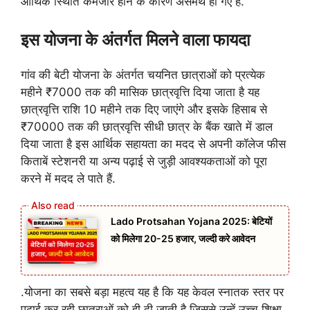
आर्थिक स्थिति कमजोर होने के कारण असमर्थ हो गए हैं.
इस योजना के अंतर्गत मिलने वाला फायदा
गांव की बेटी योजना के अंतर्गत चयनित छात्राओं को प्रत्येक
महीने ₹7000 तक की मासिक छात्रवृत्ति दिया जाता है यह
छात्रवृत्ति राशि 10 महीने तक दिए जाएंगे और इसके हिसाब से
₹70000 तक की छात्रवृत्ति सीधी छात्र के बैंक खाते में डाल
दिया जाता है इस आर्थिक सहायता का मदद से अपनी कॉलेज फीस
किताबें स्टेशनरी या अन्य पढ़ाई से जुड़ी आवश्यकताओं को पूरा
करने में मदद ले पाते हैं.
Lado Protsahan Yojana 2025: बेटियों
को मिलेगा 20-25 हजार, जल्दी करे आवेदन
.योजना का सबसे बड़ा महत्व यह है कि यह केवल स्नातक स्तर पर
पढ़ाई कर रही छात्राओं को ही दी जाती है जिससे उन्हें उच्च शिक्षा