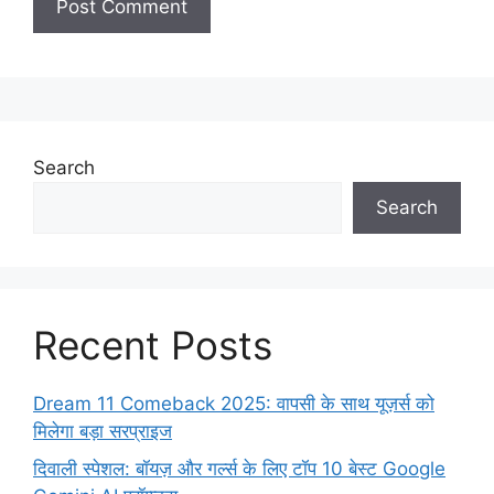
Search
Search
Recent Posts
Dream 11 Comeback 2025: वापसी के साथ यूज़र्स को
मिलेगा बड़ा सरप्राइज
दिवाली स्पेशल: बॉयज़ और गर्ल्स के लिए टॉप 10 बेस्ट Google