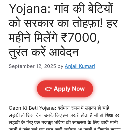
Yojana: गांव की बेटियों
को सरकार का तोहफ़ा! हर
महीने मिलेंगे ₹7000,
तुरंत करें आवेदन
September 12, 2025
by
Anjali Kumari
👉 Apply Now
Gaon Ki Beti Yojana: वर्तमान समय में लड़का हो चाहे
लड़की हो शिक्षा देना उनके लिए हम जरूरी होता है जी हां शिक्षा हर
लड़की के लिए एक मजबूत भविष्य की सफलता के लिए चाबी मानी
जाती है परंतु कई बार बहुत सारी प्रॉब्लम आ जाती है जिसके कारण