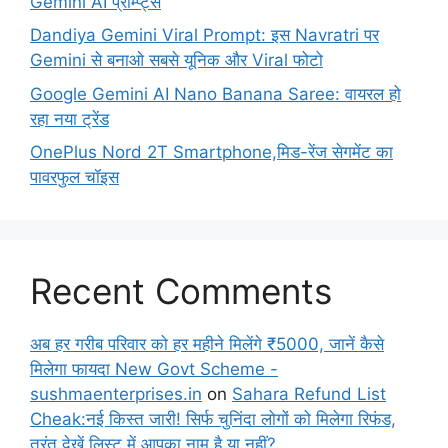
Gemini AI प्रॉम्प्ट्स
Dandiya Gemini Viral Prompt: इस Navratri पर
Gemini से बनाओ सबसे यूनिक और Viral फोटो
Google Gemini AI Nano Banana Saree: वायरल हो
रहा नया ट्रेंड
OnePlus Nord 2T Smartphone,मिड-रेंज सेगमेंट का
पावरफुल चॉइस
Recent Comments
अब हर गरीब परिवार को हर महीने मिलेंगे ₹5000, जानें कैसे
मिलेगा फायदा New Govt Scheme -
sushmaenterprises.in
on
Sahara Refund List
Cheak:नई किस्त जारी! सिर्फ चुनिंदा लोगों को मिलेगा रिफंड,
तुरंत देखें लिस्ट में आपका नाम है या नहीं?