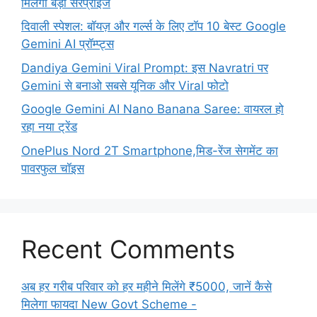
मिलेगा बड़ा सरप्राइज
दिवाली स्पेशल: बॉयज़ और गर्ल्स के लिए टॉप 10 बेस्ट Google
Gemini AI प्रॉम्प्ट्स
Dandiya Gemini Viral Prompt: इस Navratri पर
Gemini से बनाओ सबसे यूनिक और Viral फोटो
Google Gemini AI Nano Banana Saree: वायरल हो
रहा नया ट्रेंड
OnePlus Nord 2T Smartphone,मिड-रेंज सेगमेंट का
पावरफुल चॉइस
Recent Comments
अब हर गरीब परिवार को हर महीने मिलेंगे ₹5000, जानें कैसे
मिलेगा फायदा New Govt Scheme -