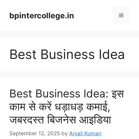
Skip
to
bpintercollege.in
Menu
content
Best Business Idea
Best Business Idea: इस
काम से करें धड़ाधड़ कमाई,
जबरदस्त बिजनेस आइडिया
September 12, 2025
by
Anjali Kumari