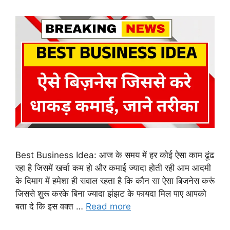
Best Business Idea: आज के समय में हर कोई ऐसा काम ढूंढ
रहा है जिसमें खर्चा कम हो और कमाई ज्यादा होती रही आम आदमी
के दिमाग में हमेशा ही सवाल रहता है कि कौन सा ऐसा बिजनेस करूं
जिससे शुरू करके बिना ज्यादा झंझट के फायदा मिल पाए आपको
बता दे कि इस वक्त …
Read more