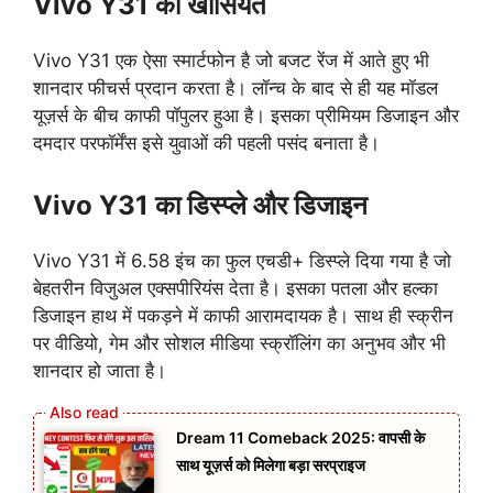
Vivo Y31 की खासियत
Vivo Y31 एक ऐसा स्मार्टफोन है जो बजट रेंज में आते हुए भी
शानदार फीचर्स प्रदान करता है। लॉन्च के बाद से ही यह मॉडल
यूज़र्स के बीच काफी पॉपुलर हुआ है। इसका प्रीमियम डिजाइन और
दमदार परफॉर्मेंस इसे युवाओं की पहली पसंद बनाता है।
Vivo Y31 का डिस्प्ले और डिजाइन
Vivo Y31 में 6.58 इंच का फुल एचडी+ डिस्प्ले दिया गया है जो
बेहतरीन विजुअल एक्सपीरियंस देता है। इसका पतला और हल्का
डिजाइन हाथ में पकड़ने में काफी आरामदायक है। साथ ही स्क्रीन
पर वीडियो, गेम और सोशल मीडिया स्क्रॉलिंग का अनुभव और भी
शानदार हो जाता है।
Dream 11 Comeback 2025: वापसी के
साथ यूज़र्स को मिलेगा बड़ा सरप्राइज