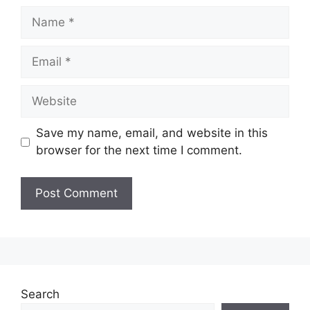
Name
Email
Website
Save my name, email, and website in this
browser for the next time I comment.
Search