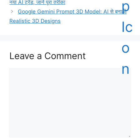
नया AI ट्रेंड, जानें पूरा तरीका
Google Gemini Prompt 3D Model: AI से बनाओ
Realistic 3D Designs
Leave a Comment
Comment