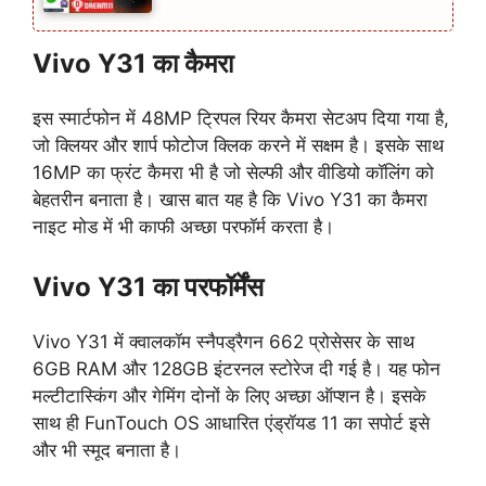
Vivo Y31 का कैमरा
इस स्मार्टफोन में 48MP ट्रिपल रियर कैमरा सेटअप दिया गया है,
जो क्लियर और शार्प फोटोज क्लिक करने में सक्षम है। इसके साथ
16MP का फ्रंट कैमरा भी है जो सेल्फी और वीडियो कॉलिंग को
बेहतरीन बनाता है। खास बात यह है कि Vivo Y31 का कैमरा
नाइट मोड में भी काफी अच्छा परफॉर्म करता है।
Vivo Y31 का परफॉर्मेंस
Vivo Y31 में क्वालकॉम स्नैपड्रैगन 662 प्रोसेसर के साथ
6GB RAM और 128GB इंटरनल स्टोरेज दी गई है। यह फोन
मल्टीटास्किंग और गेमिंग दोनों के लिए अच्छा ऑप्शन है। इसके
साथ ही FunTouch OS आधारित एंड्रॉयड 11 का सपोर्ट इसे
और भी स्मूद बनाता है।