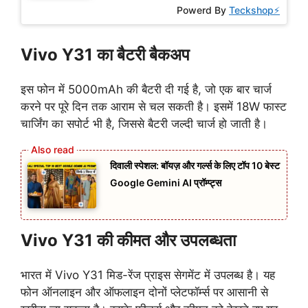
Powerd By
Teckshop⚡
Vivo Y31 का बैटरी बैकअप
इस फोन में 5000mAh की बैटरी दी गई है, जो एक बार चार्ज
करने पर पूरे दिन तक आराम से चल सकती है। इसमें 18W फास्ट
चार्जिंग का सपोर्ट भी है, जिससे बैटरी जल्दी चार्ज हो जाती है।
दिवाली स्पेशल: बॉयज़ और गर्ल्स के लिए टॉप 10 बेस्ट
Google Gemini AI प्रॉम्प्ट्स
Vivo Y31 की कीमत और उपलब्धता
भारत में Vivo Y31 मिड-रेंज प्राइस सेगमेंट में उपलब्ध है। यह
फोन ऑनलाइन और ऑफलाइन दोनों प्लेटफॉर्म्स पर आसानी से