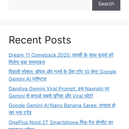
Search
Recent Posts
Dream 11 Comeback 2025: वापसी के साथ यूज़र्स को
मिलेगा बड़ा सरप्राइज
दिवाली स्पेशल: बॉयज़ और गर्ल्स के लिए टॉप 10 बेस्ट Google
Gemini AI प्रॉम्प्ट्स
Dandiya Gemini Viral Prompt: इस Navratri पर
Gemini से बनाओ सबसे यूनिक और Viral फोटो
Google Gemini AI Nano Banana Saree: वायरल हो
रहा नया ट्रेंड
OnePlus Nord 2T Smartphone,मिड-रेंज सेगमेंट का