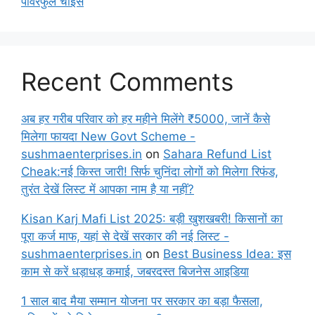
पावरफुल चॉइस
Recent Comments
अब हर गरीब परिवार को हर महीने मिलेंगे ₹5000, जानें कैसे
मिलेगा फायदा New Govt Scheme -
sushmaenterprises.in
on
Sahara Refund List
Cheak:नई किस्त जारी! सिर्फ चुनिंदा लोगों को मिलेगा रिफंड,
तुरंत देखें लिस्ट में आपका नाम है या नहीं?
Kisan Karj Mafi List 2025: बड़ी खुशखबरी! किसानों का
पूरा कर्ज माफ, यहां से देखें सरकार की नई लिस्ट -
sushmaenterprises.in
on
Best Business Idea: इस
काम से करें धड़ाधड़ कमाई, जबरदस्त बिजनेस आइडिया
1 साल बाद मैया सम्मान योजना पर सरकार का बड़ा फैसला,