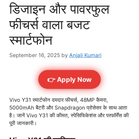
डिजाइन और पावरफुल
फीचर्स वाला बजट
स्मार्टफोन
September 16, 2025
by
Anjali Kumari
👉 Apply Now
Vivo Y31 स्मार्टफोन दमदार फीचर्स, 48MP कैमरा,
5000mAh बैटरी और Snapdragon प्रोसेसर के साथ आता
है। जानें Vivo Y31 की कीमत, स्पेसिफिकेशंस और परफॉर्मेंस की
पूरी जानकारी।